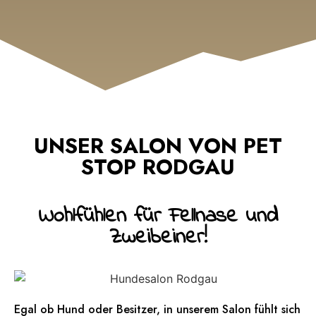
UNSER SALON VON PET
STOP RODGAU
Wohlfühlen für Fellnase und
Zweibeiner!
Egal ob Hund oder Besitzer, in unserem Salon fühlt sich