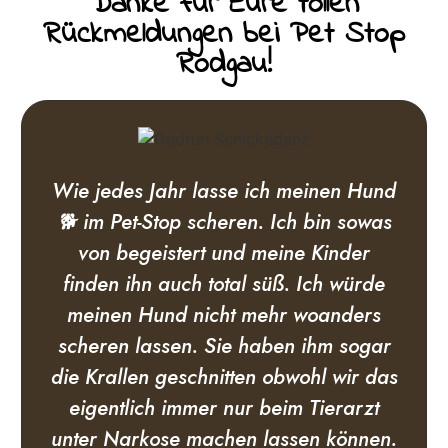
Danke für Eure tollen
Rückmeldungen bei Pet Stop
Rodgau!
Wie jedes Jahr lasse ich meinen Hund
🐕 im Pet-Stop scheren. Ich bin sowas
von begeistert und meine Kinder
finden ihn auch total süß. Ich würde
meinen Hund nicht mehr woanders
scheren lassen. Sie haben ihm sogar
die Krallen geschnitten obwohl wir das
eigentlich immer nur beim Tierarzt
unter Narkose machen lassen können.