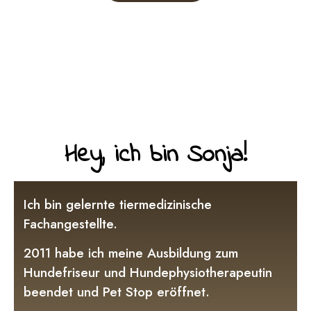
Hey, ich bin Sonja!
Ich bin gelernte tiermedizinische
Fachangestellte.
2011 habe ich meine Ausbildung zum
Hundefriseur und Hundephysiotherapeutin
beendet und Pet Stop eröffnet.