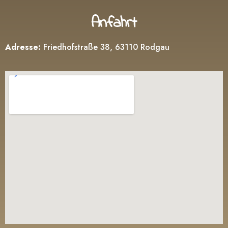
Anfahrt
Adresse:
Friedhofstraße 38, 63110 Rodgau