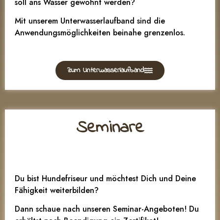
soll ans Wasser gewöhnt werden?
Mit unserem Unterwasserlaufband sind die
Anwendungsmöglichkeiten beinahe grenzenlos.
Zum Unterwasserlaufband
Seminare
Du bist Hundefriseur und möchtest Dich und Deine
Fähigkeit weiterbilden?
Dann schaue nach unseren Seminar-Angeboten! Du