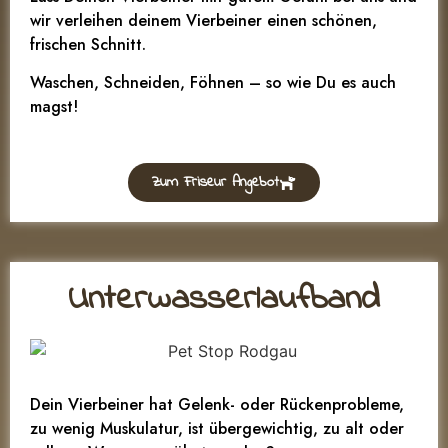
wir verleihen deinem Vierbeiner einen schönen,
frischen Schnitt.
Waschen, Schneiden, Föhnen – so wie Du es auch
magst!
Zum Friseur Angebot
Unterwasserlaufband
Dein Vierbeiner hat Gelenk- oder Rückenprobleme,
zu wenig Muskulatur, ist übergewichtig, zu alt oder