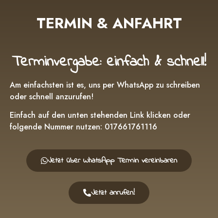
TERMIN & ANFAHRT
Terminvergabe: einfach & schnell!
Am einfachsten ist es, uns per WhatsApp zu schreiben
oder schnell anzurufen!
Einfach auf den unten stehenden Link klicken oder
folgende Nummer nutzen:
017661761116
Jetzt über WhatsApp Termin vereinbaren
Jetzt anrufen!