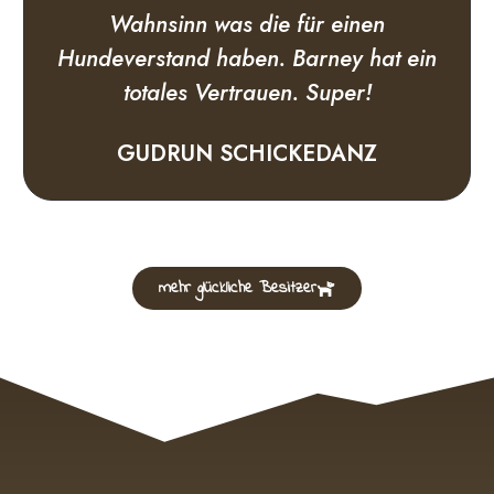
Wahnsinn was die für einen
Hundeverstand haben. Barney hat ein
totales Vertrauen. Super!
GUDRUN SCHICKEDANZ
mehr glückliche Besitzer