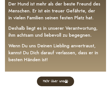
Der Hund ist mehr als der beste Freund des
Menschen. Er ist ein treuer Gefährte, der
in vielen Familien seinen festen Platz hat.
Deshalb liegt es in unserer Verantwortung,
ihm achtsam und liebevoll zu begegnen.
Wenn Du uns Deinen Liebling anvertraust,
kannst Du Dich darauf verlassen, dass er in
besten Händen ist!
Mehr über uns