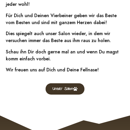
jeder wohl!
Für Dich und Deinen Vierbeiner geben wir das Beste
vom Besten und sind mit ganzem Herzen dabei!
Dies spiegelt auch unser Salon wieder, in dem wir
versuchen immer das Beste aus ihm raus zu holen.
Schau ihn Dir doch gerne mal an und wenn Du magst
komm einfach vorbei.
Wir freuen uns auf Dich und Deine Fellnase!
Unser Salon