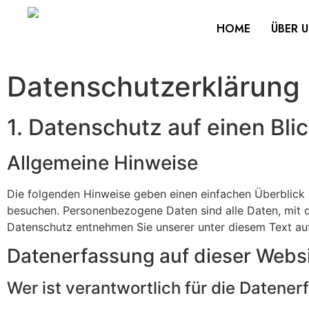
HOME
ÜBER 
Datenschutz­erklärung
1. Datenschutz auf einen Bli
Allgemeine Hinweise
Die folgenden Hinweise geben einen einfachen Überblick 
besuchen. Personenbezogene Daten sind alle Daten, mit d
Datenschutz entnehmen Sie unserer unter diesem Text au
Datenerfassung auf dieser Webs
Wer ist verantwortlich für die Datene