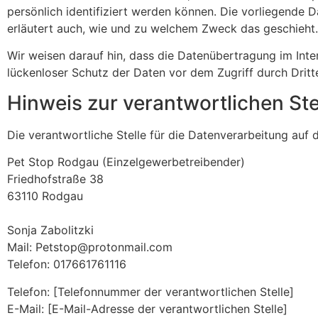
persönlich identifiziert werden können. Die vorliegende D
erläutert auch, wie und zu welchem Zweck das geschieht.
Wir weisen darauf hin, dass die Datenübertragung im Inter
lückenloser Schutz der Daten vor dem Zugriff durch Dritte
Hinweis zur verantwortlichen Ste
Die verantwortliche Stelle für die Datenverarbeitung auf d
Pet Stop Rodgau (Einzelgewerbetreibender)
Friedhofstraße 38
63110 Rodgau
Sonja Zabolitzki
Mail: Petstop@protonmail.com
Telefon: 017661761116
Telefon: [Telefonnummer der verantwortlichen Stelle]
E-Mail: [E-Mail-Adresse der verantwortlichen Stelle]