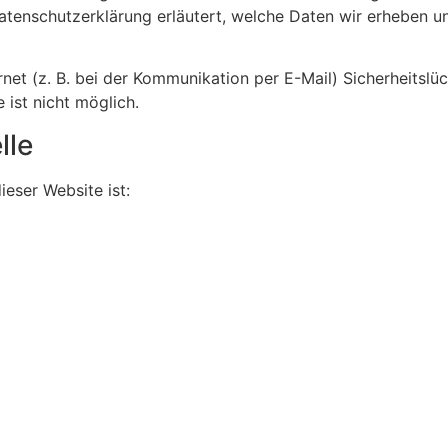
atenschutzerklärung erläutert, welche Daten wir erheben un
net (z. B. bei der Kommunikation per E-Mail) Sicherheitslü
 ist nicht möglich.
lle
ieser Website ist: