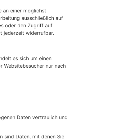
e an einer möglichst
rbeitung ausschließlich auf
s oder den Zugriff auf
 jederzeit widerrufbar.
delt es sich um einen
er Websitebesucher nur nach
ogenen Daten vertraulich und
 sind Daten, mit denen Sie