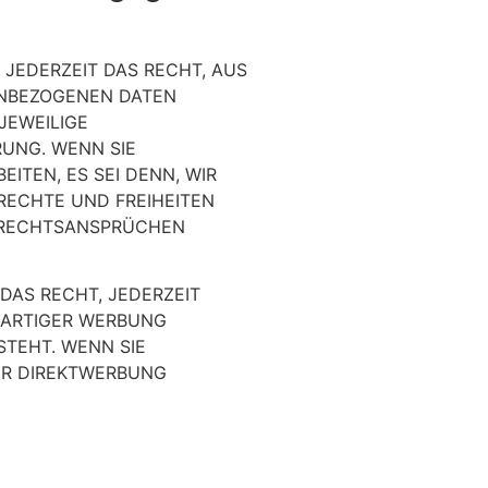
 JEDERZEIT DAS RECHT, AUS
NENBEZOGENEN DATEN
JEWEILIGE
UNG. WENN SIE
TEN, ES SEI DENN, WIR
RECHTE UND FREIHEITEN
N RECHTSANSPRÜCHEN
DAS RECHT, JEDERZEIT
RARTIGER WERBUNG
STEHT. WENN SIE
ER DIREKTWERBUNG