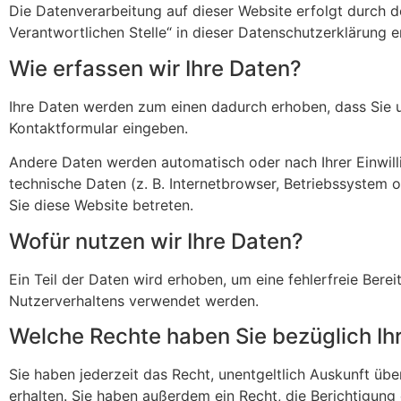
Die Datenverarbeitung auf dieser Website erfolgt durch 
Verantwortlichen Stelle“ in dieser Datenschutzerklärung 
Wie erfassen wir Ihre Daten?
Ihre Daten werden zum einen dadurch erhoben, dass Sie uns
Kontaktformular eingeben.
Andere Daten werden automatisch oder nach Ihrer Einwill
technische Daten (z. B. Internetbrowser, Betriebssystem o
Sie diese Website betreten.
Wofür nutzen wir Ihre Daten?
Ein Teil der Daten wird erhoben, um eine fehlerfreie Bere
Nutzerverhaltens verwendet werden.
Welche Rechte haben Sie bezüglich Ih
Sie haben jederzeit das Recht, unentgeltlich Auskunft 
erhalten. Sie haben außerdem ein Recht, die Berichtigung