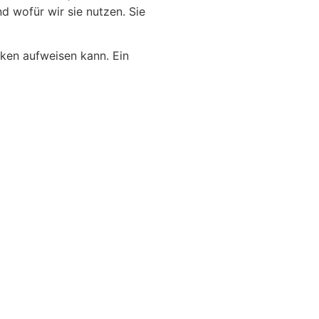
d wofür wir sie nutzen. Sie
cken aufweisen kann. Ein