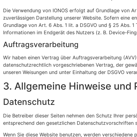
Die Verwendung von IONOS erfolgt auf Grundlage von Art. 
zuverlässigen Darstellung unserer Website. Sofern eine en
Grundlage von Art. 6 Abs. 1 lit. a DSGVO und § 25 Abs. 1
Informationen im Endgerät des Nutzers (z. B. Device-Finge
Auftragsverarbeitung
Wir haben einen Vertrag über Auftragsverarbeitung (AVV)
datenschutzrechtlich vorgeschriebenen Vertrag, der gewä
unseren Weisungen und unter Einhaltung der DSGVO verar
3. Allgemeine Hinweise und P
Datenschutz
Die Betreiber dieser Seiten nehmen den Schutz Ihrer per
entsprechend den gesetzlichen Datenschutzvorschriften 
Wenn Sie diese Website benutzen, werden verschiedene 