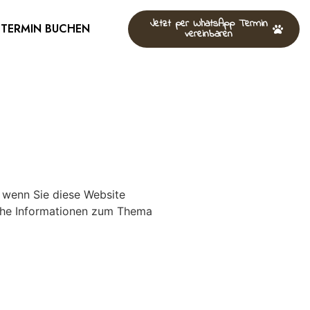
Jetzt per WhatsApp Termin
TERMIN BUCHEN
vereinbaren
 wenn Sie diese Website
iche Informationen zum Thema