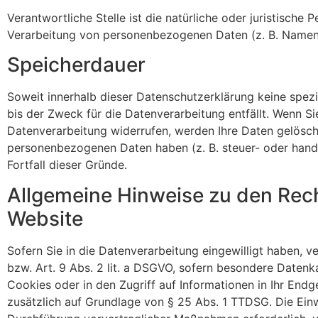
Verantwortliche Stelle ist die natürliche oder juristische
Verarbeitung von personenbezogenen Daten (z. B. Namen, 
Speicherdauer
Soweit innerhalb dieser Datenschutzerklärung keine spez
bis der Zweck für die Datenverarbeitung entfällt. Wenn S
Datenverarbeitung widerrufen, werden Ihre Daten gelöscht
personenbezogenen Daten haben (z. B. steuer- oder hande
Fortfall dieser Gründe.
Allgemeine Hinweise zu den Rec
Website
Sofern Sie in die Datenverarbeitung eingewilligt haben, 
bzw. Art. 9 Abs. 2 lit. a DSGVO, sofern besondere Datenk
Cookies oder in den Zugriff auf Informationen in Ihr Endge
zusätzlich auf Grundlage von § 25 Abs. 1 TTDSG. Die Einwi