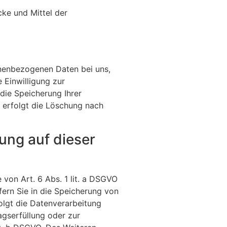
cke und Mittel der
onenbezogenen Daten bei uns,
 Einwilligung zur
die Speicherung Ihrer
l erfolgt die Löschung nach
ung auf dieser
 von Art. 6 Abs. 1 lit. a DSGVO
fern Sie in die Speicherung von
folgt die Datenverarbeitung
agserfüllung oder zur